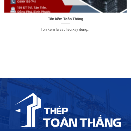
Tôn kẽm Toàn Thắng
Tôn kẽm là vật liệu xây dựng...