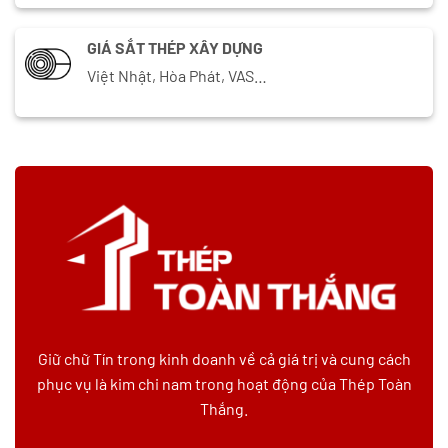
GIÁ SẮT THÉP XÂY DỰNG
Việt Nhật, Hòa Phát, VAS…
Giữ chữ Tín trong kinh doanh về cả giá trị và cung cách
phục vụ là kim chi nam trong hoạt động của Thép Toàn
Thắng.