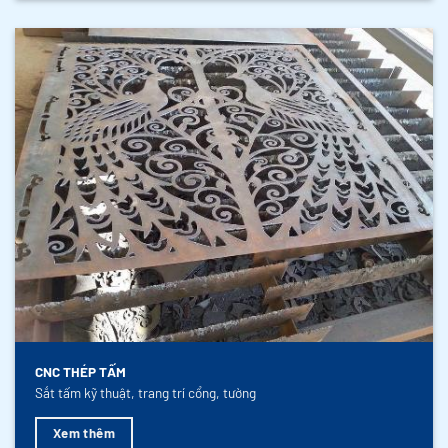
CNC THÉP TẤM
Sắt tấm kỹ thuật, trang trí cổng, tường
Xem thêm