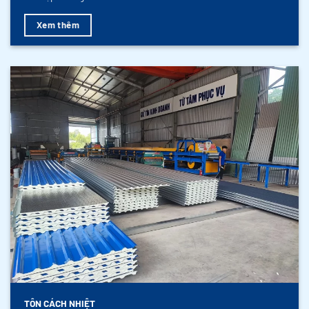
Xem thêm
TÔN CÁCH NHIỆT