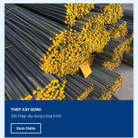
THÉP XÂY DỰNG
Sắt thép xây dựng công trình
Xem thêm