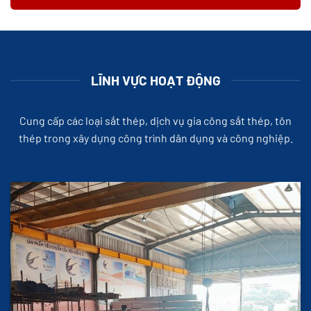
LĨNH VỰC HOẠT ĐỘNG
Cung cấp các loại sắt thép, dịch vụ gia công sắt thép, tôn
thép trong xây dựng công trình dân dụng và công nghiệp.