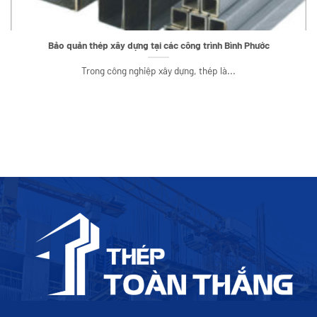
Bảo quản thép xây dựng tại các công trình Bình Phước
Trong công nghiệp xây dựng, thép là...