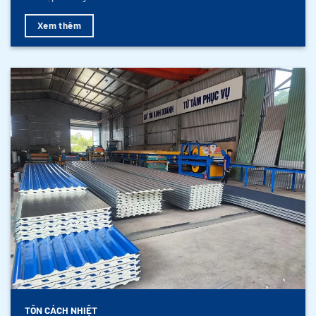
Xem thêm
TÔN CÁCH NHIỆT