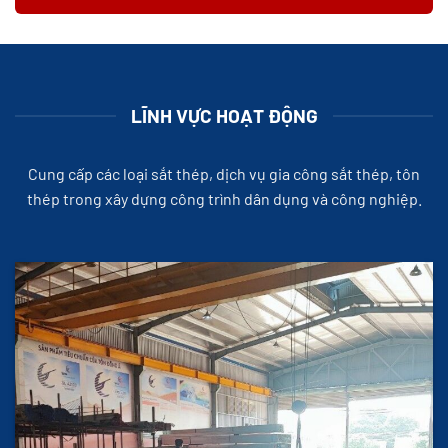
LĨNH VỰC HOẠT ĐỘNG
Cung cấp các loại sắt thép, dịch vụ gia công sắt thép, tôn
thép trong xây dựng công trình dân dụng và công nghiệp.