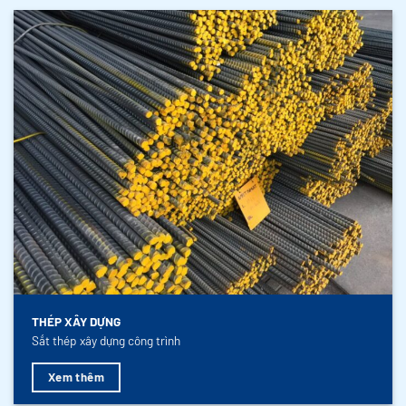
THÉP XÂY DỰNG
Sắt thép xây dựng công trình
Xem thêm