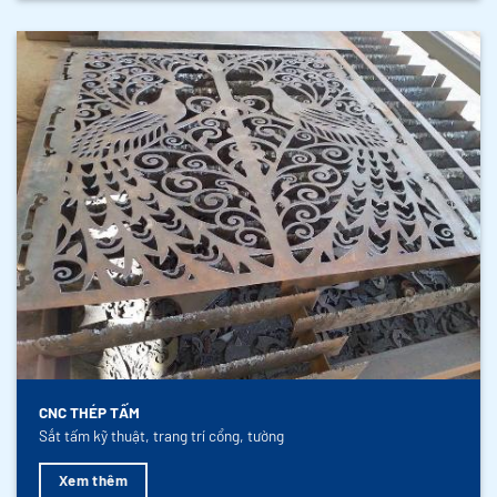
CNC THÉP TẤM
Sắt tấm kỹ thuật, trang trí cổng, tường
Xem thêm