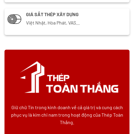
GIÁ SẮT THÉP XÂY DỰNG
Việt Nhật, Hòa Phát, VAS…
Giữ chữ Tín trong kinh doanh về cả giá trị và cung cách
phục vụ là kim chi nam trong hoạt động của Thép Toàn
Thắng.