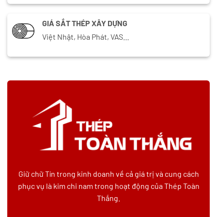
GIÁ SẮT THÉP XÂY DỰNG
Việt Nhật, Hòa Phát, VAS…
Giữ chữ Tín trong kinh doanh về cả giá trị và cung cách
phục vụ là kim chi nam trong hoạt động của Thép Toàn
Thắng.