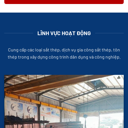
LĨNH VỰC HOẠT ĐỘNG
Cung cấp các loại sắt thép, dịch vụ gia công sắt thép, tôn
thép trong xây dựng công trình dân dụng và công nghiệp.