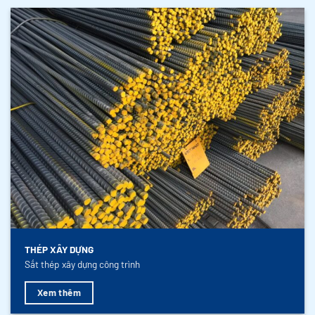
THÉP XÂY DỰNG
Sắt thép xây dựng công trình
Xem thêm