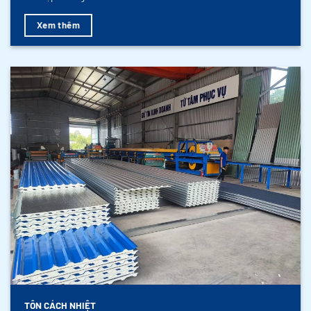
Xem thêm
TÔN CÁCH NHIỆT