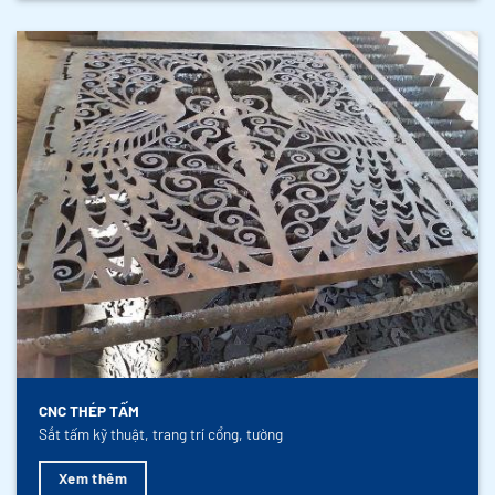
CNC THÉP TẤM
Sắt tấm kỹ thuật, trang trí cổng, tường
Xem thêm