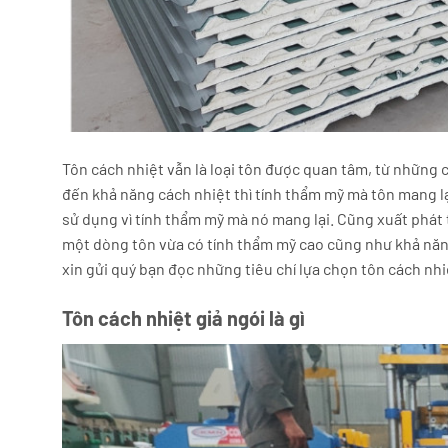
Tôn cách nhiệt vẫn là loại tôn được quan tâm, từ những 
đến khả năng cách nhiệt thì tính thẩm mỹ mà tôn mang lạ
sử dụng vì tính thẩm mỹ mà nó mang lại. Cũng xuất phát 
một dòng tôn vừa có tính thẩm mỹ cao cũng như khả năng 
xin gửi quý bạn đọc những tiêu chí lựa chọn tôn cách nhi
Tôn cách nhiệt giả ngói là gì