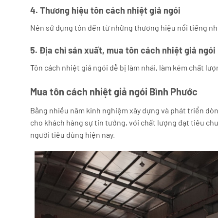
4. Thương hiệu tôn cách nhiệt giả ngói
Nên sử dụng tôn đến từ những thương hiệu nổi tiếng n
5. Địa chỉ sản xuất, mua tôn cách nhiệt giả ngói
Tôn cách nhiệt giả ngói dễ bị làm nhái, làm kém chất lượ
Mua tôn cách nhiệt giả ngói Bình Phước
Bằng nhiều năm kinh nghiệm xây dựng và phát triển dò
cho khách hàng sự tin tưởng, với chất lượng đạt tiêu c
người tiêu dùng hiện nay.