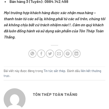
Bán hàng 3 (Tuyền): 0984.142.498
Mọi trường hợp khách hàng được xác nhận mua hàng –
thanh toán từ các số lạ, không phải từ các số trên, chúng tôi
sẽ không chịu bất cứ trách nhiệm nào!!. Cảm ơn quý khách
đã luôn đồng hành và sử dụng sản phẩm của Tôn Thép Toàn
Thắng.
Bài viết này được đăng trong
Tin tức sắt thép
. Đánh dấu
liên kết thường
trực
.
TÔN THÉP TOÀN THẮNG