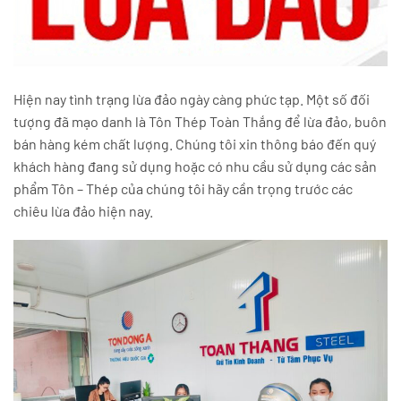
Hiện nay tình trạng lừa đảo ngày càng phức tạp. Một số đối
tượng đã mạo danh là Tôn Thép Toàn Thắng để lừa đảo, buôn
bán hàng kém chất lượng. Chúng tôi xin thông báo đến quý
khách hàng đang sử dụng hoặc có nhu cầu sử dụng các sản
phẩm Tôn – Thép của chúng tôi hãy cần trọng trước các
chiêu lừa đảo hiện nay.