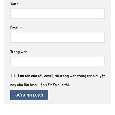
Tên
*
Email
*
Trang web
Lưu tên của tôi, email, và trang web trong trình duyệt
này cho lần bình luận kế tiếp của tôi.