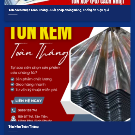
Tôn cách nhiệt Toàn Thắng – Giải pháp chống nắng, chống ồn hiệu quả
Tôn kẽm Toàn Thắng