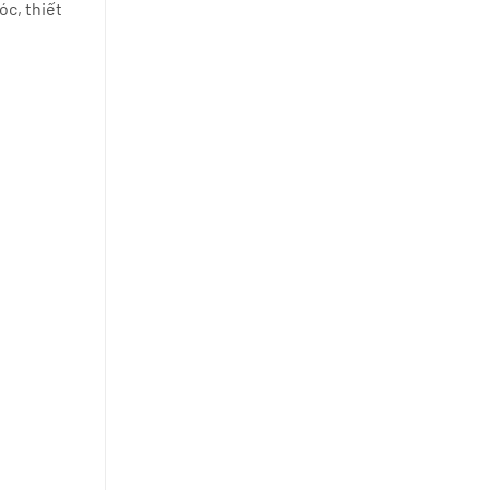
óc, thiết