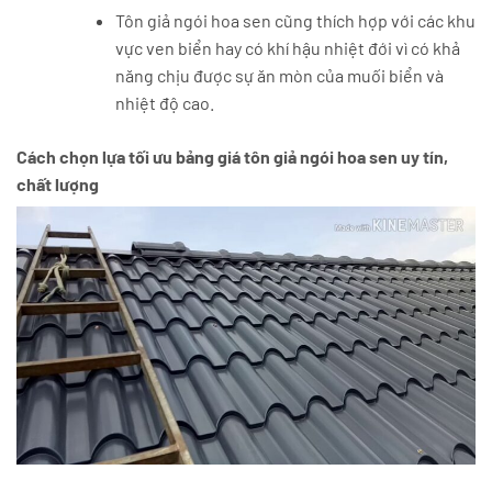
Tôn giả ngói hoa sen cũng thích hợp với các khu
vực ven biển hay có khí hậu nhiệt đới vì có khả
năng chịu được sự ăn mòn của muối biển và
nhiệt độ cao.
Cách chọn lựa tối ưu bảng giá tôn giả ngói hoa sen uy tín,
chất lượng