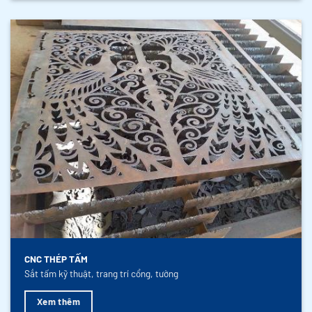
CNC THÉP TẤM
Sắt tấm kỹ thuật, trang trí cổng, tường
Xem thêm