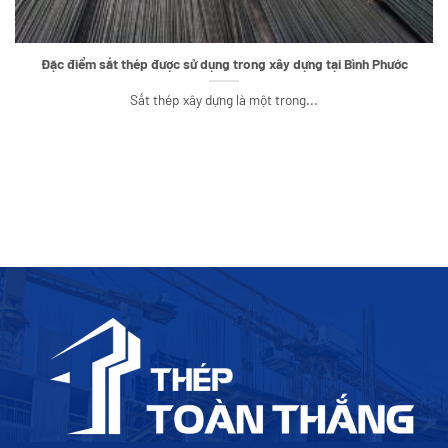
Đặc điểm sắt thép được sử dụng trong xây dựng tại Bình Phước
Sắt thép xây dựng là một trong...