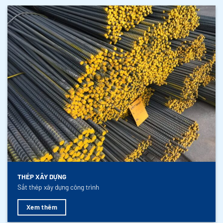
THÉP XÂY DỰNG
Sắt thép xây dựng công trình
Xem thêm