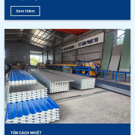
Xem thêm
TÔN CÁCH NHIỆT