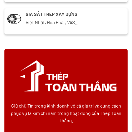
GIÁ SẮT THÉP XÂY DỰNG
Việt Nhật, Hòa Phát, VAS…
Giữ chữ Tín trong kinh doanh về cả giá trị và cung cách
phục vụ là kim chi nam trong hoạt động của Thép Toàn
Thắng.