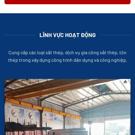
LĨNH VỰC HOẠT ĐỘNG
Cung cấp các loại sắt thép, dịch vụ gia công sắt thép, tôn
thép trong xây dựng công trình dân dụng và công nghiệp.