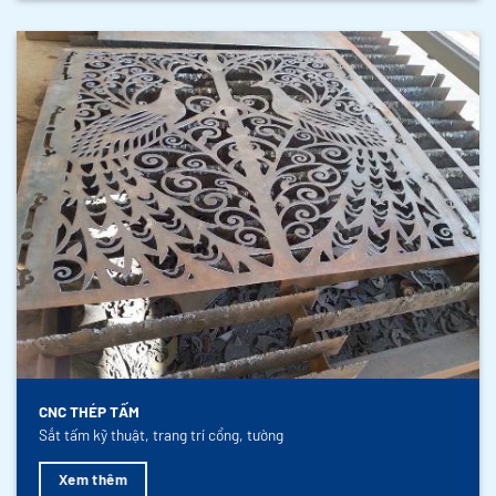
CNC THÉP TẤM
Sắt tấm kỹ thuật, trang trí cổng, tường
Xem thêm