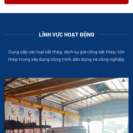
LĨNH VỰC HOẠT ĐỘNG
Cung cấp các loại sắt thép, dịch vụ gia công sắt thép, tôn
thép trong xây dựng công trình dân dụng và công nghiệp.