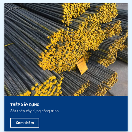
THÉP XÂY DỰNG
Sắt thép xây dựng công trình
Xem thêm