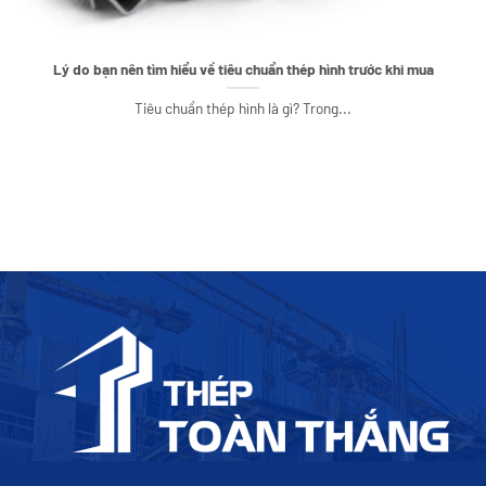
Lý do bạn nên tìm hiểu về tiêu chuẩn thép hình trước khi mua
Tiêu chuẩn thép hình là gì? Trong...