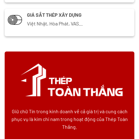
GIÁ SẮT THÉP XÂY DỰNG
Việt Nhật, Hòa Phát, VAS…
Giữ chữ Tín trong kinh doanh về cả giá trị và cung cách
phục vụ là kim chi nam trong hoạt động của Thép Toàn
Thắng.