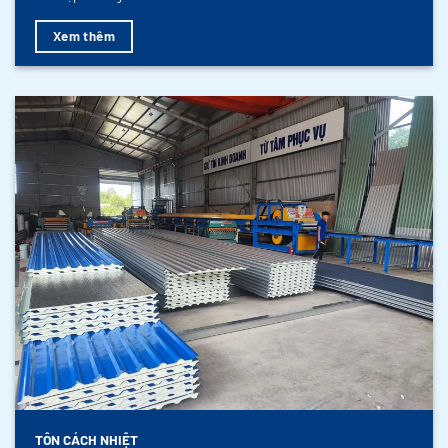
Xem thêm
TÔN CÁCH NHIỆT