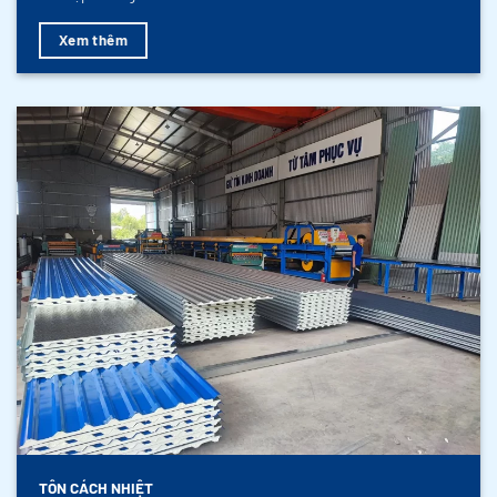
Xem thêm
TÔN CÁCH NHIỆT