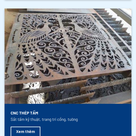
CNC THÉP TẤM
Sắt tấm kỹ thuật, trang trí cổng, tường
Xem thêm