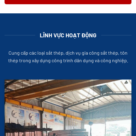
LĨNH VỰC HOẠT ĐỘNG
Cung cấp các loại sắt thép, dịch vụ gia công sắt thép, tôn
thép trong xây dựng công trình dân dụng và công nghiệp.