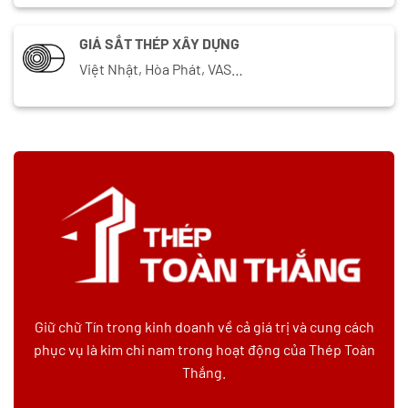
GIÁ SẮT THÉP XÂY DỰNG
Việt Nhật, Hòa Phát, VAS…
Giữ chữ Tín trong kinh doanh về cả giá trị và cung cách
phục vụ là kim chi nam trong hoạt động của Thép Toàn
Thắng.