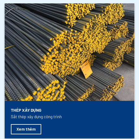
THÉP XÂY DỰNG
Sắt thép xây dựng công trình
Xem thêm