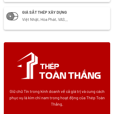
GIÁ SẮT THÉP XÂY DỰNG
Việt Nhật, Hòa Phát, VAS…
Giữ chữ Tín trong kinh doanh về cả giá trị và cung cách
phục vụ là kim chi nam trong hoạt động của Thép Toàn
Thắng.