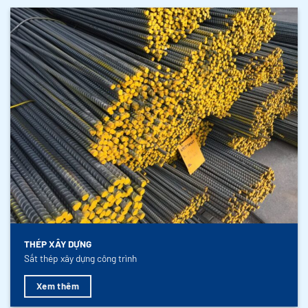
THÉP XÂY DỰNG
Sắt thép xây dựng công trình
Xem thêm