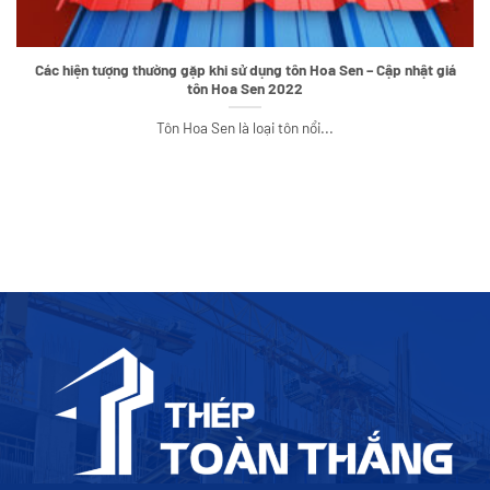
Các hiện tượng thường gặp khi sử dụng tôn Hoa Sen – Cập nhật giá
tôn Hoa Sen 2022
Tôn Hoa Sen là loại tôn nổi...