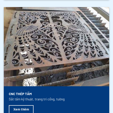
CNC THÉP TẤM
Sắt tấm kỹ thuật, trang trí cổng, tường
Xem thêm