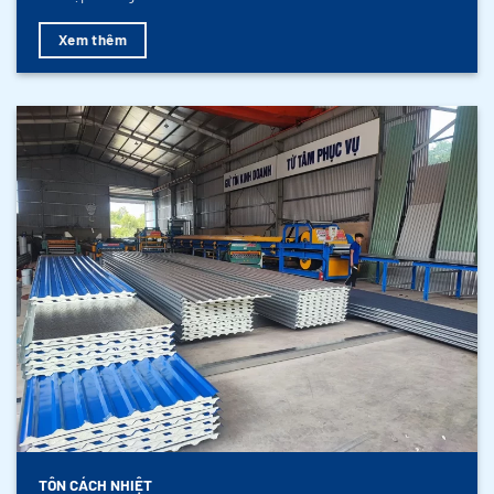
Xem thêm
TÔN CÁCH NHIỆT