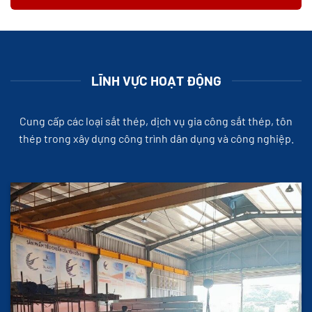
LĨNH VỰC HOẠT ĐỘNG
Cung cấp các loại sắt thép, dịch vụ gia công sắt thép, tôn
thép trong xây dựng công trình dân dụng và công nghiệp.